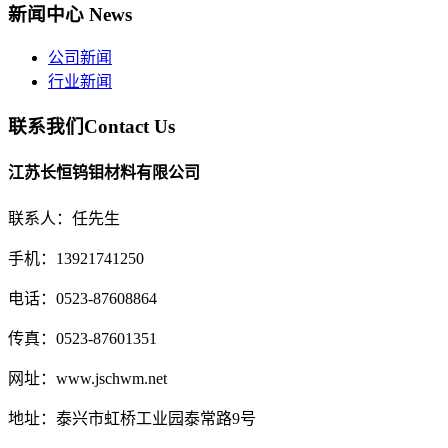
新闻中心
News
公司新闻
行业新闻
联系我们
Contact Us
江苏长恒钨钼材料有限公司
联系人：任先生
手机：13921741250
电话：0523-87608864
传真：0523-87601351
网址：www.jschwm.net
地址：泰兴市虹桥工业园泰常路9号