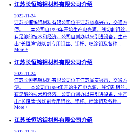
江苏长恒钨钼材料有限公司介绍
2022-11-24
江苏长恒钨钼材料有限公司位于江苏省泰兴市，交通方
便。 本公司自1999年开始生产电光源、线切割钼丝，
有足够的技术和经济。公司自创办以来引进设备，生产
出“长恒牌”线切割专用钼丝、钼杆、喷涂钼及各种...
More +
江苏长恒钨钼材料有限公司介绍
2022-11-24
江苏长恒钨钼材料有限公司位于江苏省泰兴市，交通方
便。 本公司自1999年开始生产电光源、线切割钼丝，
有足够的技术和经济。公司自创办以来引进设备，生产
出“长恒牌”线切割专用钼丝、钼杆、喷涂钼及各种...
More +
江苏长恒钨钼材料有限公司介绍
2022-11-19