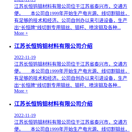
江苏长恒钨钼材料有限公司位于江苏省泰兴市，交通方
便。 本公司自1999年开始生产电光源、线切割钼丝，
有足够的技术和经济。公司自创办以来引进设备，生产
出“长恒牌”线切割专用钼丝、钼杆、喷涂钼及各种...
More +
江苏长恒钨钼材料有限公司介绍
2022-11-19
江苏长恒钨钼材料有限公司位于江苏省泰兴市，交通方
便。 本公司自1999年开始生产电光源、线切割钼丝，
有足够的技术和经济。公司自创办以来引进设备，生产
出“长恒牌”线切割专用钼丝、钼杆、喷涂钼及各种...
More +
江苏长恒钨钼材料有限公司介绍
2022-11-19
江苏长恒钨钼材料有限公司位于江苏省泰兴市，交通方
便。 本公司自1999年开始生产电光源、线切割钼丝，