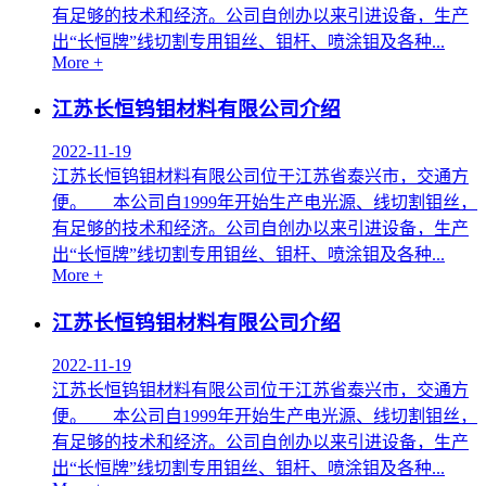
有足够的技术和经济。公司自创办以来引进设备，生产
出“长恒牌”线切割专用钼丝、钼杆、喷涂钼及各种...
More +
江苏长恒钨钼材料有限公司介绍
2022-11-19
江苏长恒钨钼材料有限公司位于江苏省泰兴市，交通方
便。 本公司自1999年开始生产电光源、线切割钼丝，
有足够的技术和经济。公司自创办以来引进设备，生产
出“长恒牌”线切割专用钼丝、钼杆、喷涂钼及各种...
More +
江苏长恒钨钼材料有限公司介绍
2022-11-19
江苏长恒钨钼材料有限公司位于江苏省泰兴市，交通方
便。 本公司自1999年开始生产电光源、线切割钼丝，
有足够的技术和经济。公司自创办以来引进设备，生产
出“长恒牌”线切割专用钼丝、钼杆、喷涂钼及各种...